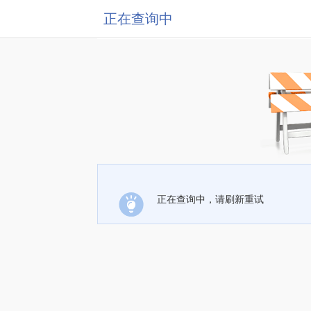
正在查询中
正在查询中，请刷新重试